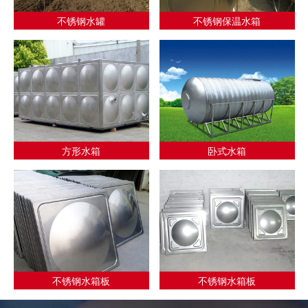
不锈钢水罐
不锈钢保温水箱
方形水箱
卧式水箱
不锈钢水箱板
不锈钢水箱板