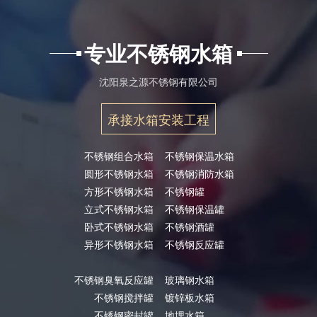
专业不锈钢水箱
沈阳泉之源不锈钢有限公司
承接水箱安装工程
不锈钢组合水箱
不锈钢保温水箱
圆形不锈钢水箱
不锈钢消防水箱
方形不锈钢水箱
不锈钢罐
立式不锈钢水箱
不锈钢保温罐
卧式不锈钢水箱
不锈钢酒罐
异形不锈钢水箱
不锈钢反应罐
不锈钢臭氧反应罐
玻璃钢水箱
不锈钢搅拌罐
镀锌板水箱
不锈钢密封罐
地埋水箱