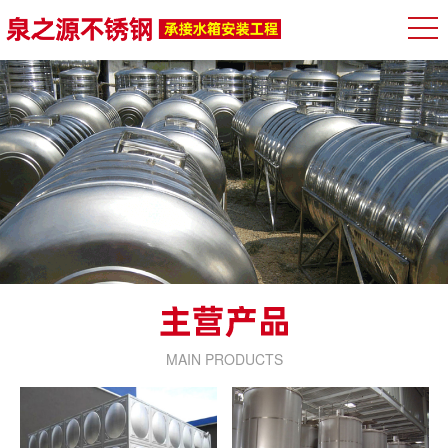
MAIN PRODUCTS