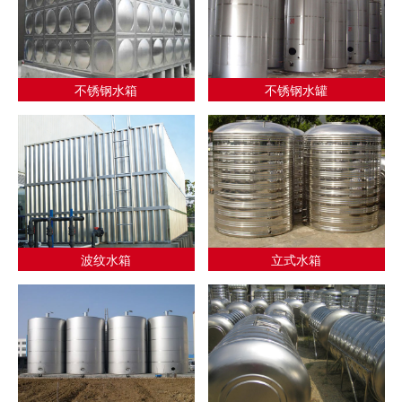
不锈钢水箱
不锈钢水罐
波纹水箱
立式水箱