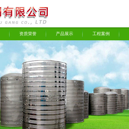
资质荣誉
产品展示
工程案例