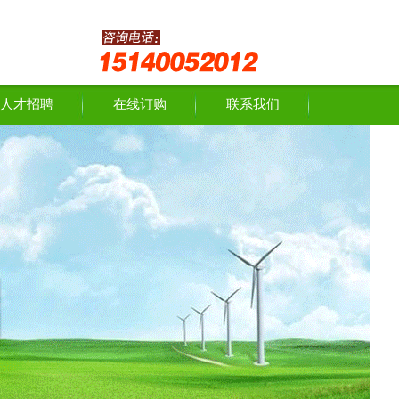
人才招聘
在线订购
联系我们