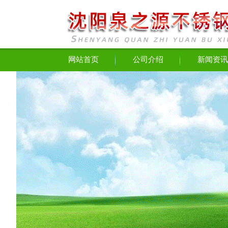
网站首页
公司介绍
新闻资讯