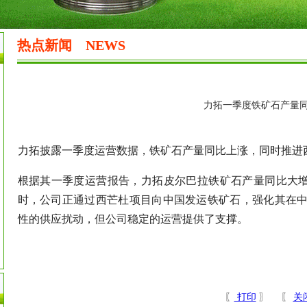
热点新闻
NEWS
力拓一季度铁矿石产量同
力拓披露一季度运营数据，铁矿石产量同比上涨，同时推进
根据其一季度运营报告，力拓皮尔巴拉铁矿石产量同比大增1
时，公司正通过西芒杜项目向中国发运铁矿石，强化其在
性的供应扰动，但公司稳定的运营提供了支撑。
〖
打印
〗 〖
关