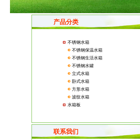
产品分类
不锈钢水箱
不锈钢保温水箱
不锈钢生活水箱
不锈钢水罐
立式水箱
卧式水箱
方形水箱
波纹水箱
水箱板
联系我们