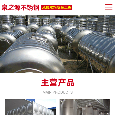
MAIN PRODUCTS