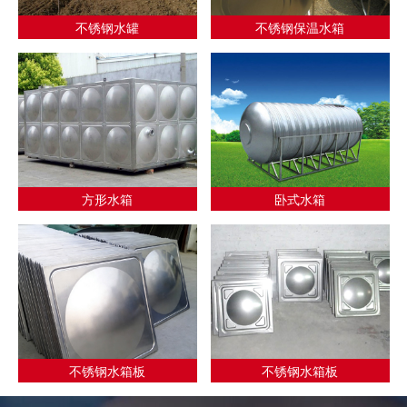
不锈钢水罐
不锈钢保温水箱
方形水箱
卧式水箱
不锈钢水箱板
不锈钢水箱板