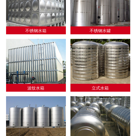
不锈钢水箱
不锈钢水罐
波纹水箱
立式水箱