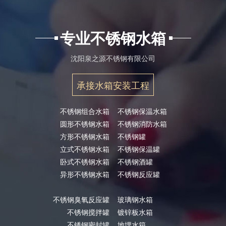
专业不锈钢水箱
沈阳泉之源不锈钢有限公司
承接水箱安装工程
不锈钢组合水箱
不锈钢保温水箱
圆形不锈钢水箱
不锈钢消防水箱
方形不锈钢水箱
不锈钢罐
立式不锈钢水箱
不锈钢保温罐
卧式不锈钢水箱
不锈钢酒罐
异形不锈钢水箱
不锈钢反应罐
不锈钢臭氧反应罐
玻璃钢水箱
不锈钢搅拌罐
镀锌板水箱
不锈钢密封罐
地埋水箱