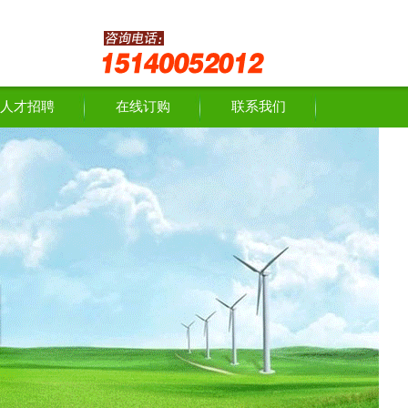
人才招聘
在线订购
联系我们