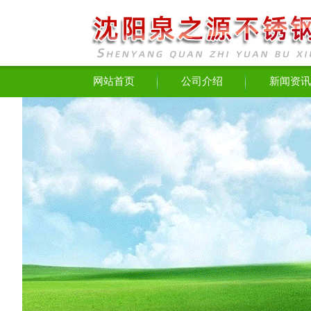
网站首页
公司介绍
新闻资讯