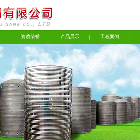
资质荣誉
产品展示
工程案例