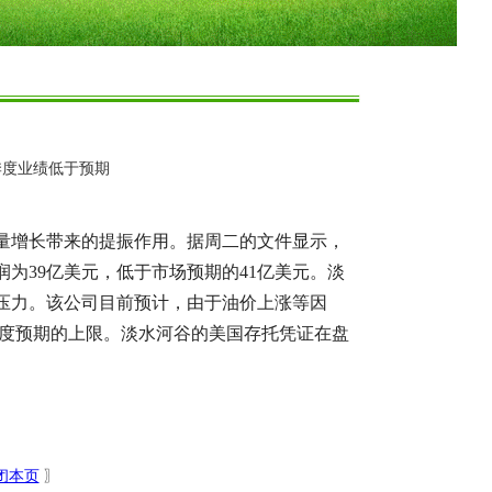
季度业绩低于预期
量增长带来的提振作用。据周二的文件显示，
为39亿美元，低于市场预期的41亿美元。淡
压力。该公司目前预计，由于油价上涨等因
元年度预期的上限。淡水河谷的美国存托凭证在盘
闭本页
〗