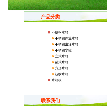
产品分类
不锈钢水箱
不锈钢保温水箱
不锈钢生活水箱
不锈钢水罐
立式水箱
卧式水箱
方形水箱
波纹水箱
水箱板
联系我们