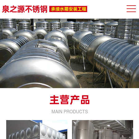
MAIN PRODUCTS