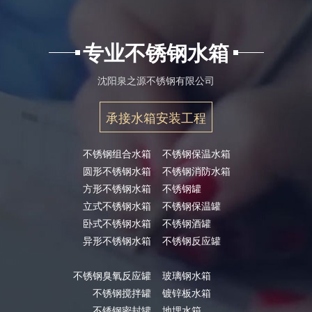
专业不锈钢水箱
沈阳泉之源不锈钢有限公司
承接水箱安装工程
不锈钢组合水箱
不锈钢保温水箱
圆形不锈钢水箱
不锈钢消防水箱
方形不锈钢水箱
不锈钢罐
立式不锈钢水箱
不锈钢保温罐
卧式不锈钢水箱
不锈钢酒罐
异形不锈钢水箱
不锈钢反应罐
不锈钢臭氧反应罐
玻璃钢水箱
不锈钢搅拌罐
镀锌板水箱
不锈钢密封罐
地埋水箱