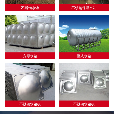
不锈钢水罐
不锈钢保温水箱
方形水箱
卧式水箱
不锈钢水箱板
不锈钢水箱板