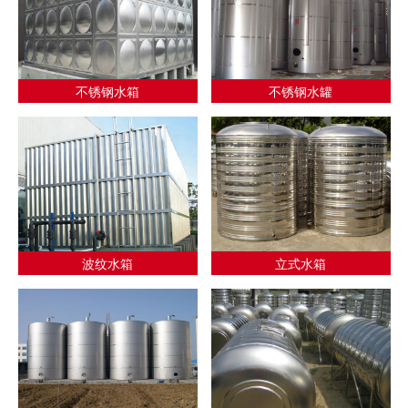
不锈钢水箱
不锈钢水罐
波纹水箱
立式水箱